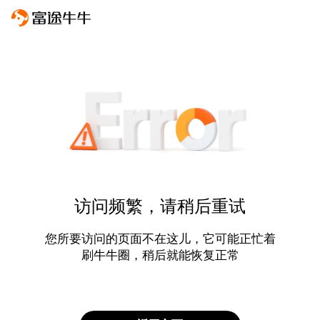
访问频繁，请稍后重试
您所要访问的页面不在这儿，它可能正忙着
刷牛牛圈，稍后就能恢复正常