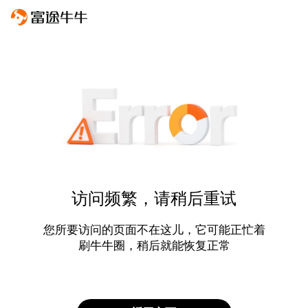
访问频繁，请稍后重试
您所要访问的页面不在这儿，它可能正忙着
刷牛牛圈，稍后就能恢复正常