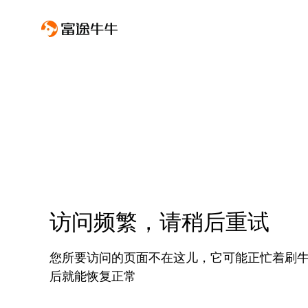
访问频繁，请稍后重试
您所要访问的页面不在这儿，它可能正忙着刷
后就能恢复正常