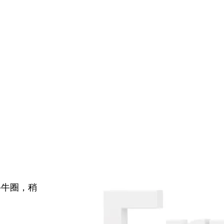
牛牛圈，稍