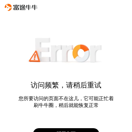
访问频繁，请稍后重试
您所要访问的页面不在这儿，它可能正忙着
刷牛牛圈，稍后就能恢复正常