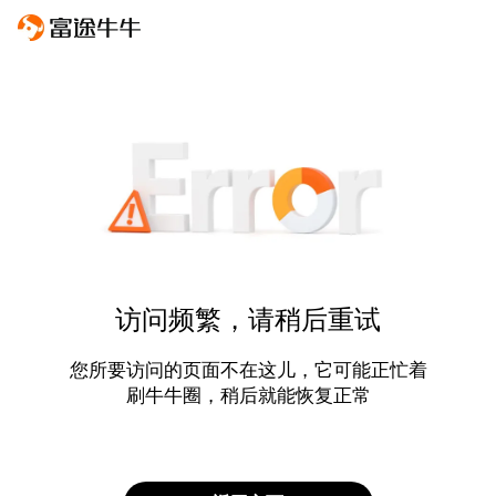
访问频繁，请稍后重试
您所要访问的页面不在这儿，它可能正忙着
刷牛牛圈，稍后就能恢复正常