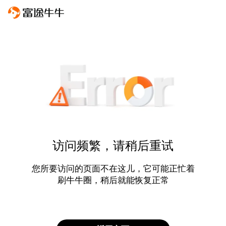
访问频繁，请稍后重试
您所要访问的页面不在这儿，它可能正忙着
刷牛牛圈，稍后就能恢复正常