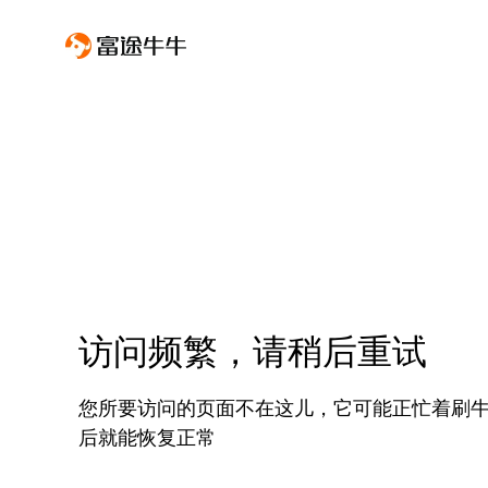
访问频繁，请稍后重试
您所要访问的页面不在这儿，它可能正忙着刷
后就能恢复正常