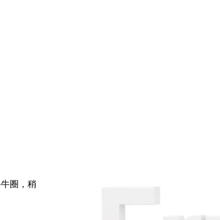
牛牛圈，稍