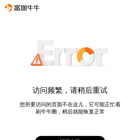
访问频繁，请稍后重试
您所要访问的页面不在这儿，它可能正忙着
刷牛牛圈，稍后就能恢复正常