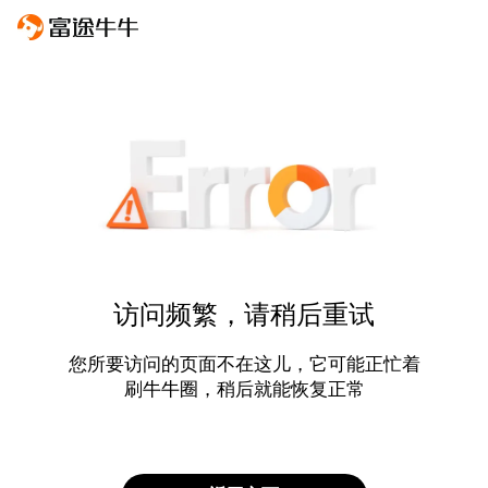
访问频繁，请稍后重试
您所要访问的页面不在这儿，它可能正忙着
刷牛牛圈，稍后就能恢复正常