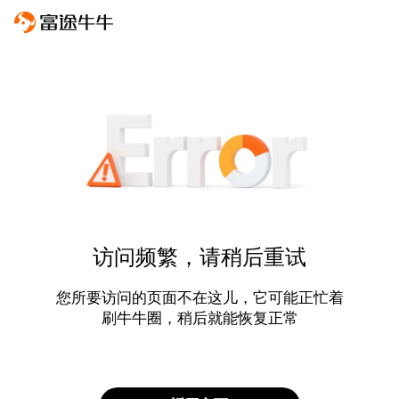
访问频繁，请稍后重试
您所要访问的页面不在这儿，它可能正忙着
刷牛牛圈，稍后就能恢复正常