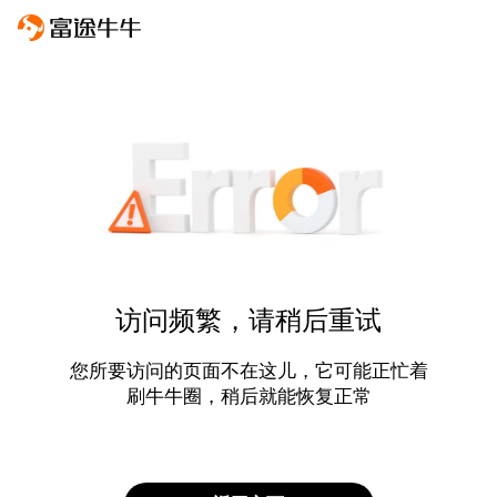
访问频繁，请稍后重试
您所要访问的页面不在这儿，它可能正忙着
刷牛牛圈，稍后就能恢复正常