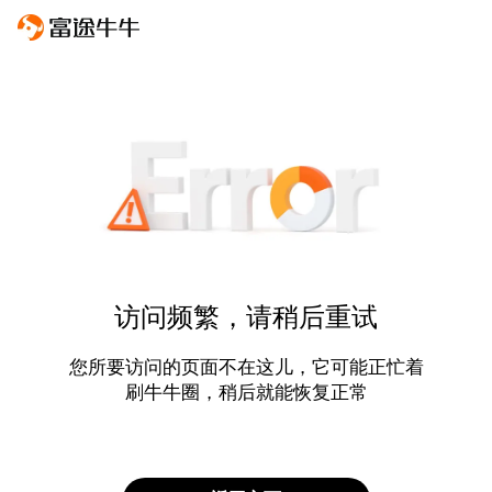
访问频繁，请稍后重试
您所要访问的页面不在这儿，它可能正忙着
刷牛牛圈，稍后就能恢复正常