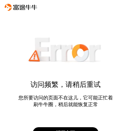
访问频繁，请稍后重试
您所要访问的页面不在这儿，它可能正忙着
刷牛牛圈，稍后就能恢复正常