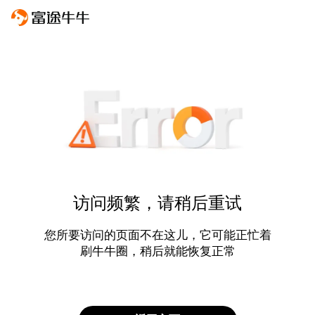
访问频繁，请稍后重试
您所要访问的页面不在这儿，它可能正忙着
刷牛牛圈，稍后就能恢复正常