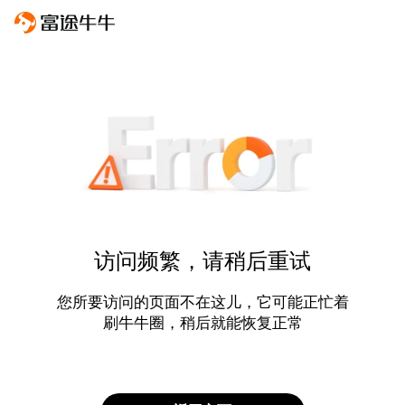
访问频繁，请稍后重试
您所要访问的页面不在这儿，它可能正忙着
刷牛牛圈，稍后就能恢复正常