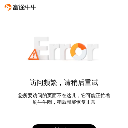
访问频繁，请稍后重试
您所要访问的页面不在这儿，它可能正忙着
刷牛牛圈，稍后就能恢复正常