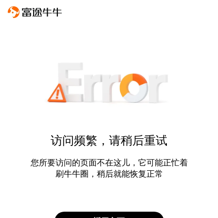
访问频繁，请稍后重试
您所要访问的页面不在这儿，它可能正忙着
刷牛牛圈，稍后就能恢复正常