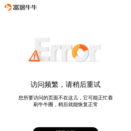
访问频繁，请稍后重试
您所要访问的页面不在这儿，它可能正忙着
刷牛牛圈，稍后就能恢复正常