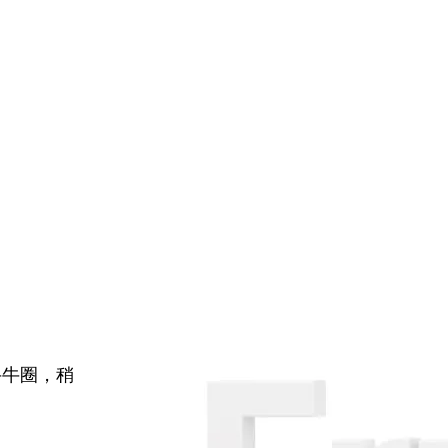
牛牛圈，稍