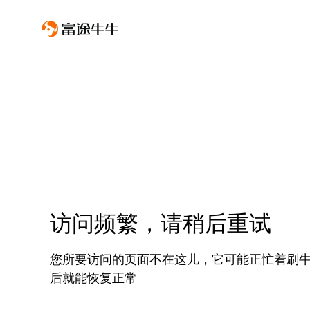
访问频繁，请稍后重试
您所要访问的页面不在这儿，它可能正忙着刷
后就能恢复正常