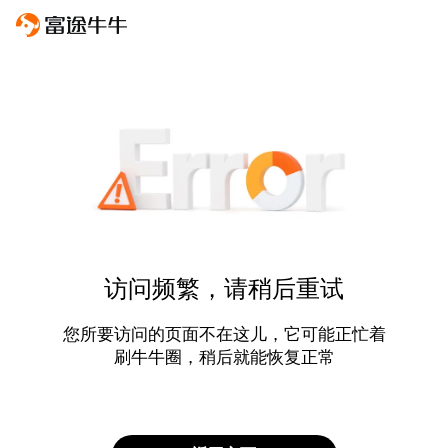
访问频繁，请稍后重试
您所要访问的页面不在这儿，它可能正忙着
刷牛牛圈，稍后就能恢复正常