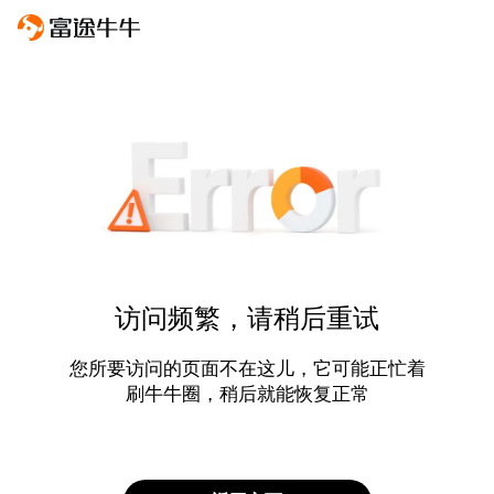
访问频繁，请稍后重试
您所要访问的页面不在这儿，它可能正忙着
刷牛牛圈，稍后就能恢复正常