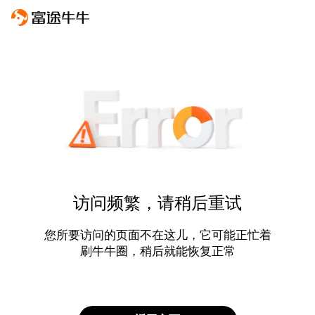
访问频繁，请稍后重试
您所要访问的页面不在这儿，它可能正忙着
刷牛牛圈，稍后就能恢复正常