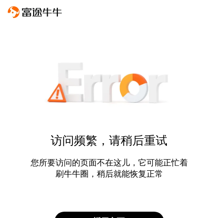
访问频繁，请稍后重试
您所要访问的页面不在这儿，它可能正忙着
刷牛牛圈，稍后就能恢复正常