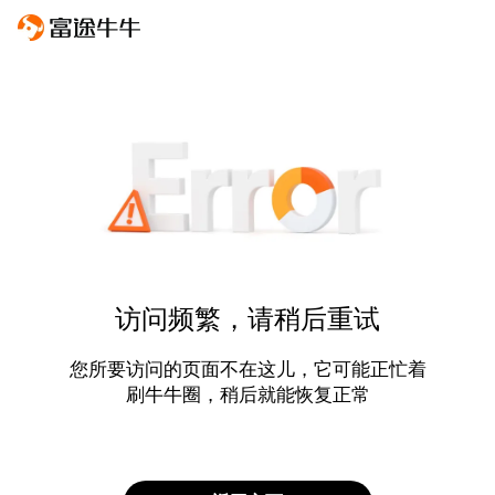
访问频繁，请稍后重试
您所要访问的页面不在这儿，它可能正忙着
刷牛牛圈，稍后就能恢复正常