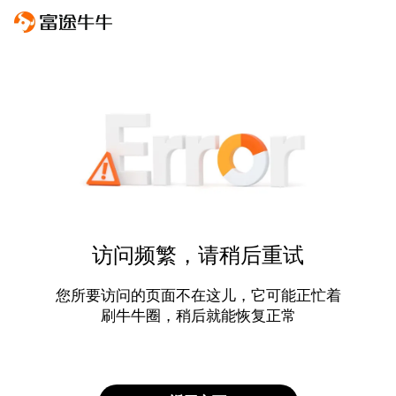
访问频繁，请稍后重试
您所要访问的页面不在这儿，它可能正忙着
刷牛牛圈，稍后就能恢复正常