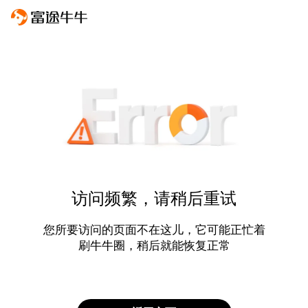
访问频繁，请稍后重试
您所要访问的页面不在这儿，它可能正忙着
刷牛牛圈，稍后就能恢复正常