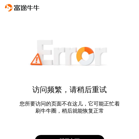
访问频繁，请稍后重试
您所要访问的页面不在这儿，它可能正忙着
刷牛牛圈，稍后就能恢复正常