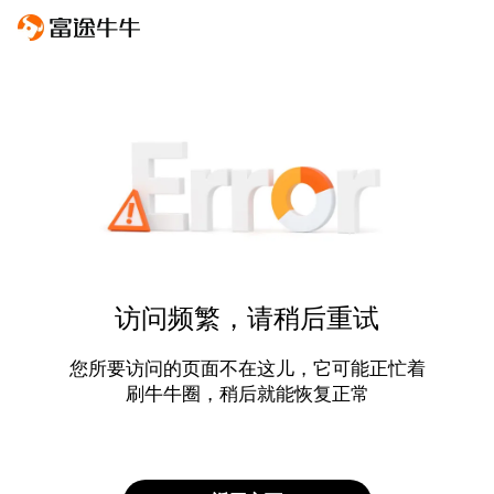
访问频繁，请稍后重试
您所要访问的页面不在这儿，它可能正忙着
刷牛牛圈，稍后就能恢复正常