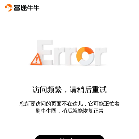
访问频繁，请稍后重试
您所要访问的页面不在这儿，它可能正忙着
刷牛牛圈，稍后就能恢复正常