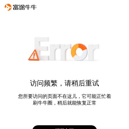
访问频繁，请稍后重试
您所要访问的页面不在这儿，它可能正忙着
刷牛牛圈，稍后就能恢复正常