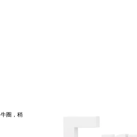
牛牛圈，稍