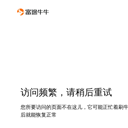
访问频繁，请稍后重试
您所要访问的页面不在这儿，它可能正忙着刷
后就能恢复正常