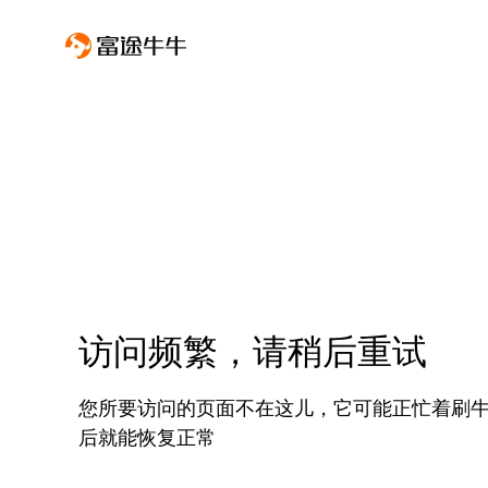
访问频繁，请稍后重试
您所要访问的页面不在这儿，它可能正忙着刷
后就能恢复正常