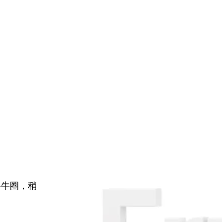
牛牛圈，稍