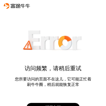
访问频繁，请稍后重试
您所要访问的页面不在这儿，它可能正忙着
刷牛牛圈，稍后就能恢复正常