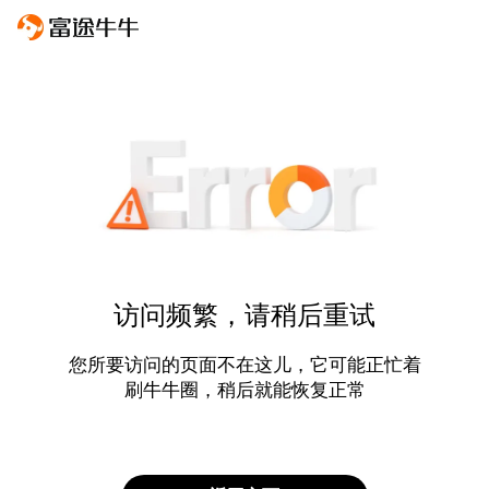
访问频繁，请稍后重试
您所要访问的页面不在这儿，它可能正忙着
刷牛牛圈，稍后就能恢复正常