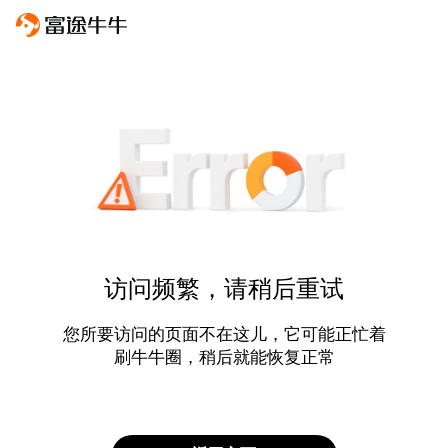
访问频繁，请稍后重试
您所要访问的页面不在这儿，它可能正忙着
刷牛牛圈，稍后就能恢复正常