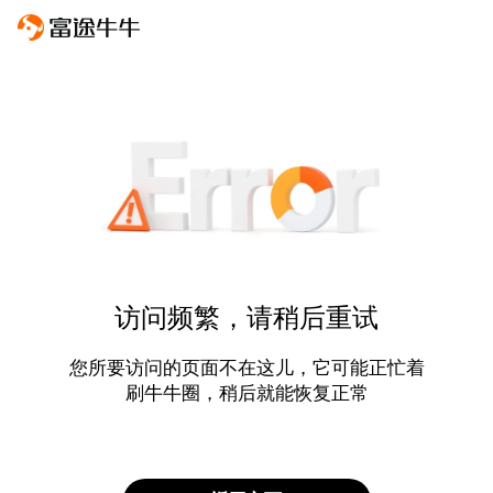
访问频繁，请稍后重试
您所要访问的页面不在这儿，它可能正忙着
刷牛牛圈，稍后就能恢复正常