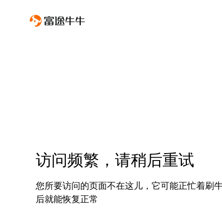
访问频繁，请稍后重试
您所要访问的页面不在这儿，它可能正忙着刷
后就能恢复正常