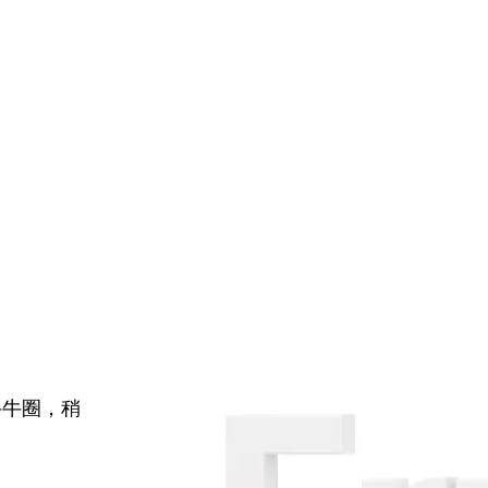
牛牛圈，稍