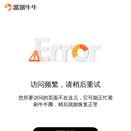
访问频繁，请稍后重试
您所要访问的页面不在这儿，它可能正忙着
刷牛牛圈，稍后就能恢复正常