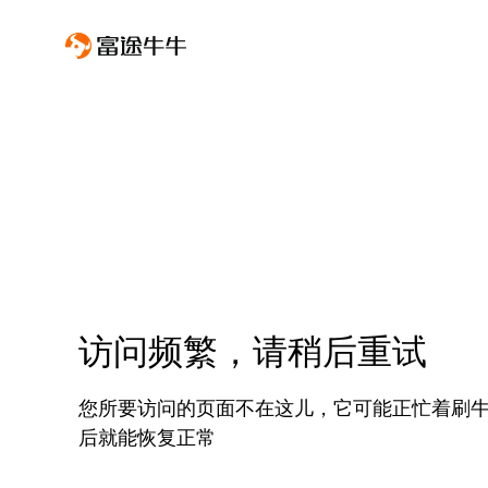
访问频繁，请稍后重试
您所要访问的页面不在这儿，它可能正忙着刷
后就能恢复正常