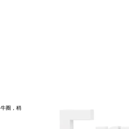
牛牛圈，稍