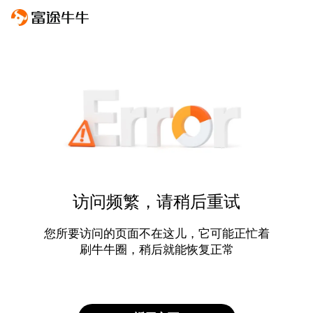
访问频繁，请稍后重试
您所要访问的页面不在这儿，它可能正忙着
刷牛牛圈，稍后就能恢复正常