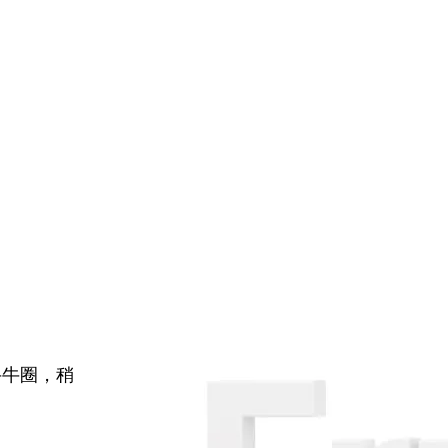
牛牛圈，稍