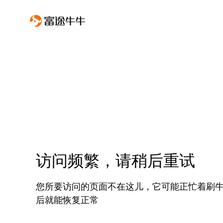
访问频繁，请稍后重试
您所要访问的页面不在这儿，它可能正忙着刷
后就能恢复正常