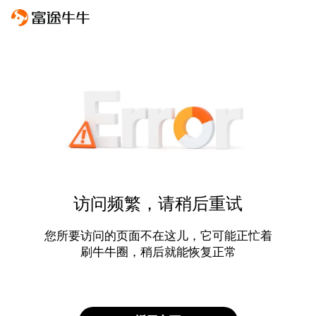
访问频繁，请稍后重试
您所要访问的页面不在这儿，它可能正忙着
刷牛牛圈，稍后就能恢复正常