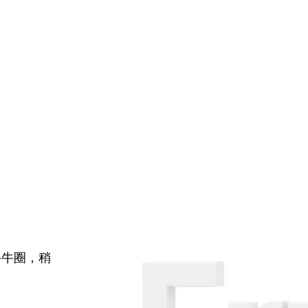
牛牛圈，稍