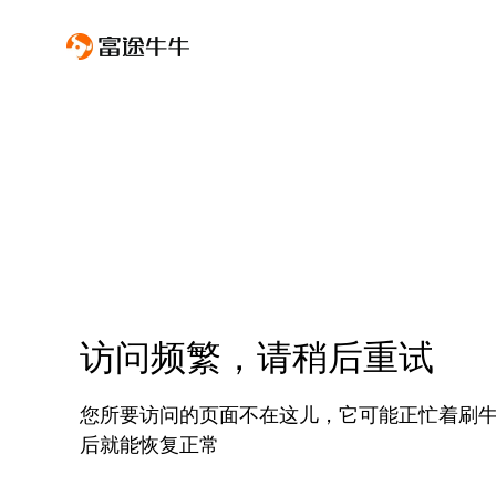
访问频繁，请稍后重试
您所要访问的页面不在这儿，它可能正忙着刷
后就能恢复正常