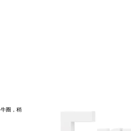
牛牛圈，稍