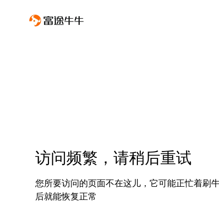
访问频繁，请稍后重试
您所要访问的页面不在这儿，它可能正忙着刷
后就能恢复正常