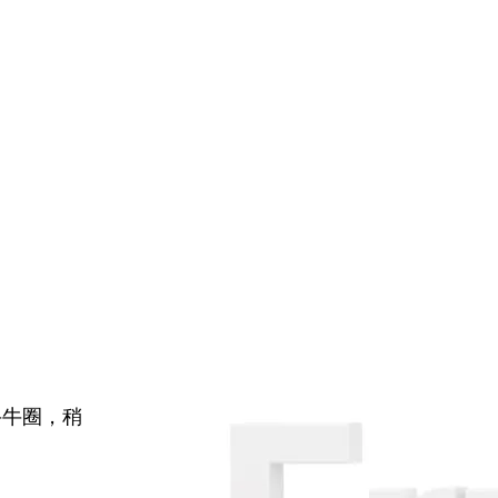
牛牛圈，稍