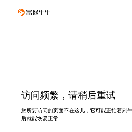
访问频繁，请稍后重试
您所要访问的页面不在这儿，它可能正忙着刷
后就能恢复正常