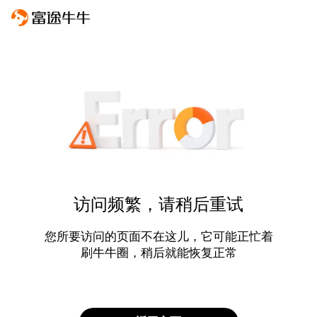
访问频繁，请稍后重试
您所要访问的页面不在这儿，它可能正忙着
刷牛牛圈，稍后就能恢复正常