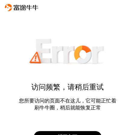
访问频繁，请稍后重试
您所要访问的页面不在这儿，它可能正忙着
刷牛牛圈，稍后就能恢复正常