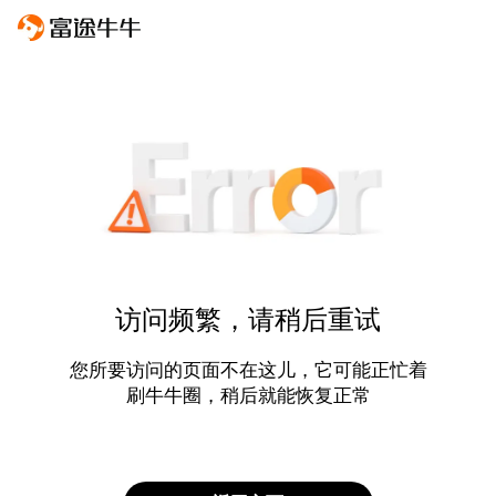
访问频繁，请稍后重试
您所要访问的页面不在这儿，它可能正忙着
刷牛牛圈，稍后就能恢复正常