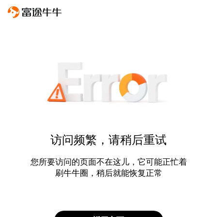
访问频繁，请稍后重试
您所要访问的页面不在这儿，它可能正忙着
刷牛牛圈，稍后就能恢复正常