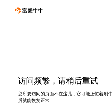
访问频繁，请稍后重试
您所要访问的页面不在这儿，它可能正忙着刷
后就能恢复正常