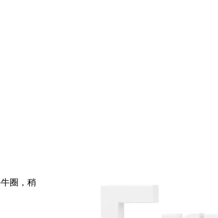
牛牛圈，稍